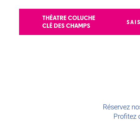
THÉATRE COLUCHE
SAI
CLÉ DES CHAMPS
Réservez nos
Profitez