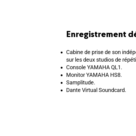
Enregistrement 
Cabine de prise de son indé
sur les deux studios de répéti
Console YAMAHA QL1.
Monitor YAMAHA HS8.
Samplitude.
Dante Virtual Soundcard.