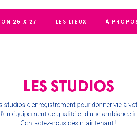
SON 26 X 27
LES LIEUX
À PROPO
LES STUDIOS
 studios d'enregistrement pour donner vie à vo
 d'un équipement de qualité et d'une ambiance in
Contactez-nous dès maintenant !