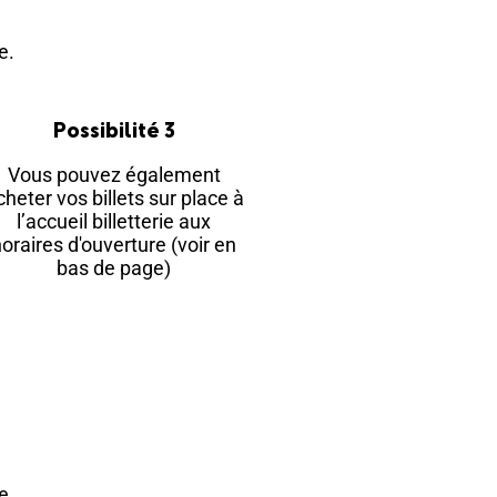
​​
Possibilité 3
Vous pouvez également
cheter vos billets sur place à
l’accueil billetterie aux
oraires d'ouverture (voir en
bas de page)​
​​