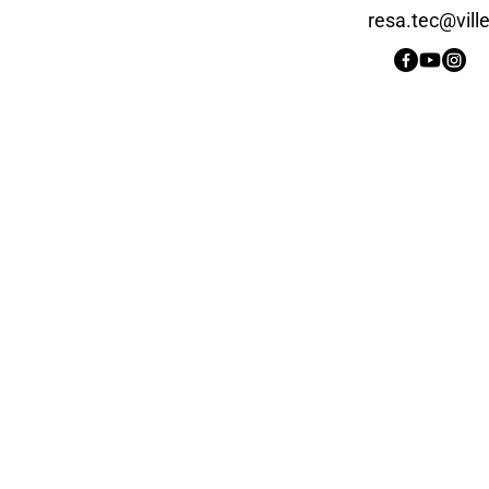
resa.tec@ville-