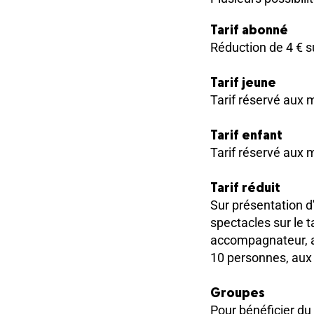
Tarif abonné
Réduction de 4 € sur
Tarif jeune
Tarif réservé aux m
Tarif enfant
Tarif réservé aux m
Tarif réduit
Sur présentation d'
spectacles sur le t
accompagnateur, a
10 personnes, aux 
Groupes
Pour bénéficier du 