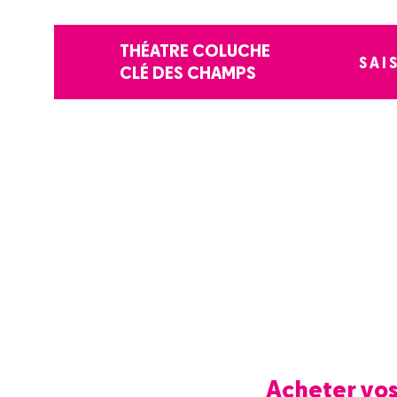
THÉATRE COLUCHE
SAI
CLÉ DES CHAMPS
Acheter vo