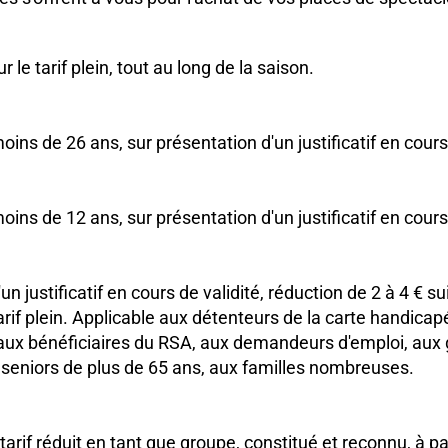
 le tarif plein, tout au long de la saison.
oins de 26 ans, sur présentation d'un justificatif en cours 
oins de 12 ans, sur présentation d'un justificatif en cours 
un justificatif en cours de validité, réduction de 2 à 4 € su
arif plein. Applicable aux détenteurs de la carte handicap
ux bénéficiaires du RSA, aux demandeurs d'emploi, aux 
seniors de plus de 65 ans, aux familles nombreuses.
tarif réduit en tant que groupe, constitué et reconnu, à pa