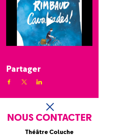
Partager
NOUS CONTACTER
Théâtre Coluche