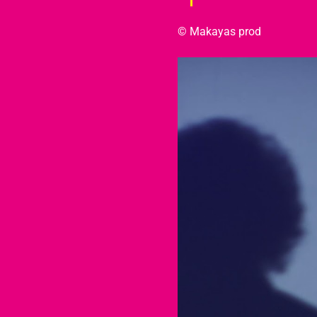
© Makayas prod