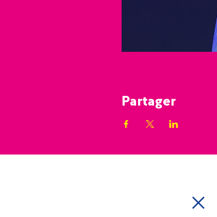
Partager