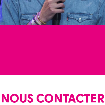
NOUS CONTACTER