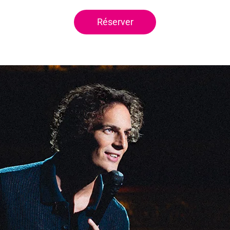
Réserver