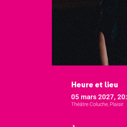
Heure et lieu
05 mars 2027, 20
Théâtre Coluche, Plaisir