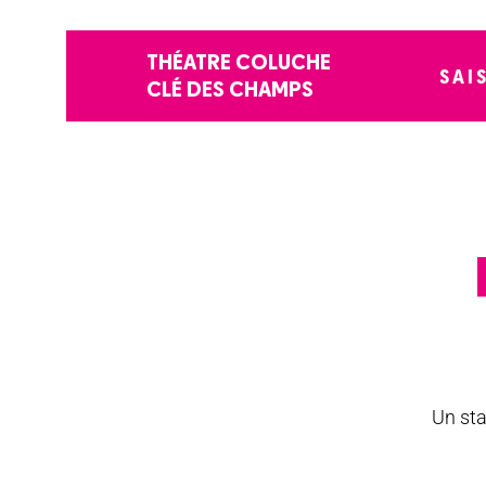
THÉATRE COLUCHE
SAI
CLÉ DES CHAMPS
Un sta