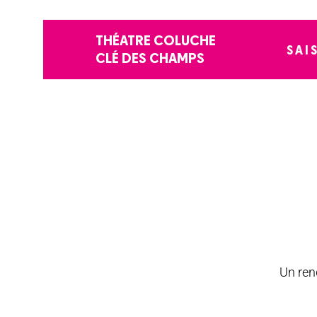
THÉATRE COLUCHE
SAI
CLÉ DES CHAMPS
Un ren