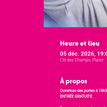
Heure et lieu
05 déc. 2026, 19:
Clé des Champs, Plaisir
À propos
Ouverture des portes à 18h
ENTRÉE GRATUITE