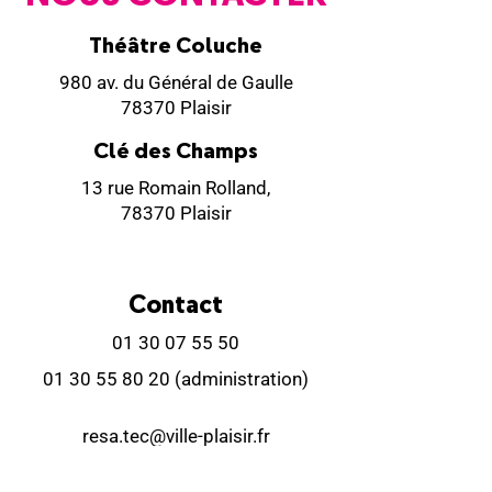
Théâtre Coluche
980 av. du Général de Gaulle
78370 Plaisir
Clé des Champs
13 rue Romain Rolland,
78370 Plaisir
Contact
01 30 07 55 50
01 30 55 80 20
(administration)
resa.tec@ville-plaisir.fr