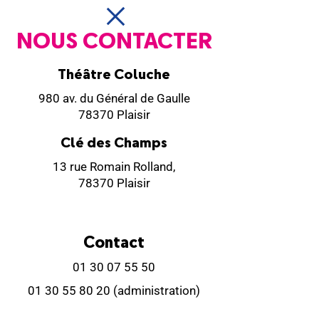
NOUS CONTACTER
Théâtre Coluche
980 av. du Général de Gaulle
78370 Plaisir
Clé des Champs
13 rue Romain Rolland,
78370 Plaisir
Contact
01 30 07 55 50
01 30 55 80 20
(administration)