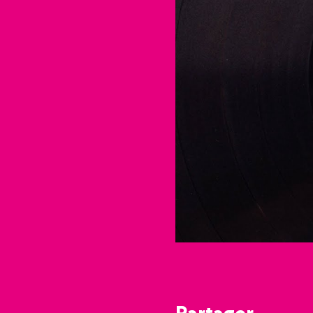
Partager