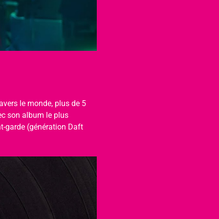
avers le monde, plus de 5 
c son album le plus 
t-garde (génération Daft 