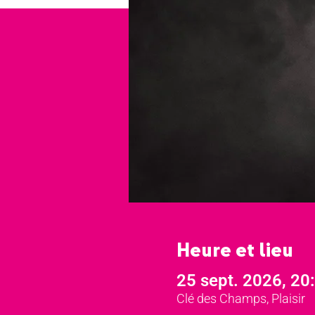
Heure et lieu
25 sept. 2026, 20
Clé des Champs, Plaisir