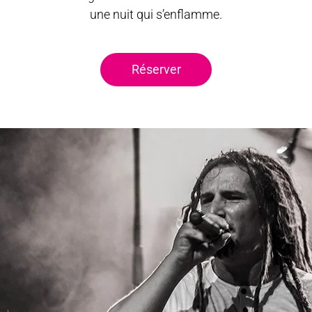
une nuit qui s’enflamme.
Réserver