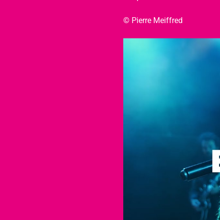
© Pierre Meiffred