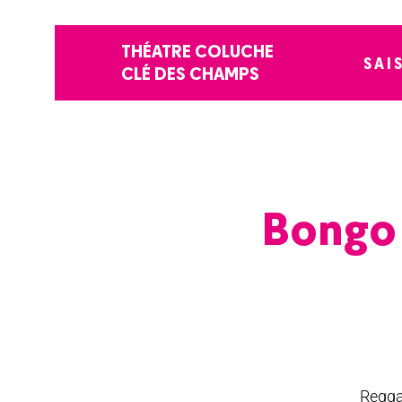
THÉATRE COLUCHE
SAI
CLÉ DES CHAMPS
Bongo 
Regga