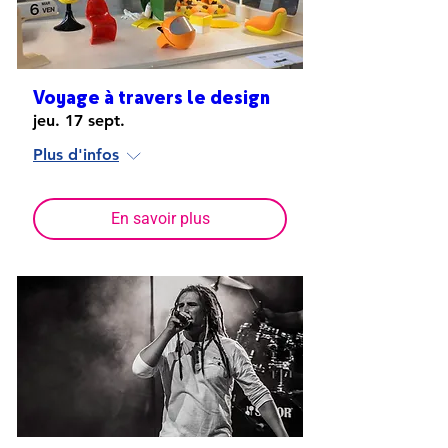
Voyage à travers le design
jeu. 17 sept.
Plus d'infos
En savoir plus