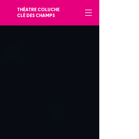
THÉATRE COLUCHE
CLÉ DES CHAMPS