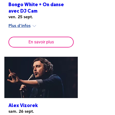
Bongo White + On danse
avec DJ Cam
ven. 25 sept.
Plus d'infos
En savoir plus
Alex Vizorek
sam. 26 sept.