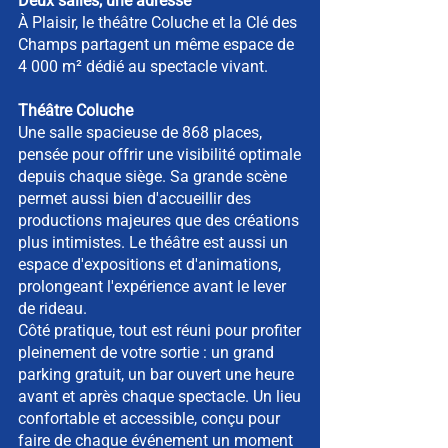
Deux salles, une adresse
À Plaisir, le théâtre Coluche et la Clé des
Champs partagent un même espace de
4 000 m² dédié au spectacle vivant.
Théâtre Coluche
Une salle spacieuse de 868 places,
pensée pour offrir une visibilité optimale
depuis chaque siège. Sa grande scène
permet aussi bien d'accueillir des
productions majeures que des créations
plus intimistes. Le théâtre est aussi un
espace d'expositions et d'animations,
prolongeant l'expérience avant le lever
de rideau.
Côté pratique, tout est réuni pour profiter
pleinement de votre sortie : un grand
parking gratuit, un bar ouvert une heure
avant et après chaque spectacle. Un lieu
confortable et accessible, conçu pour
faire de chaque événement un moment