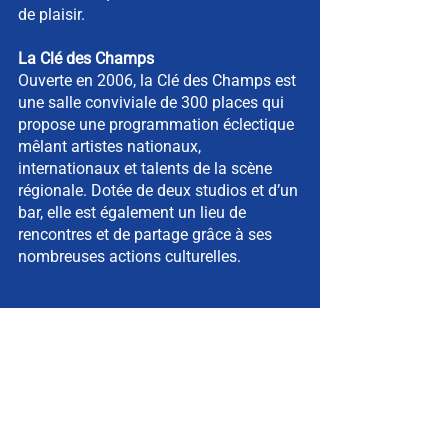
de plaisir.
La Clé des Champs
Ouverte en 2006, la Clé des Champs est
une salle conviviale de 300 places qui
propose une programmation éclectique
mêlant artistes nationaux,
internationaux et talents de la scène
régionale. Dotée de deux studios et d’un
bar, elle est également un lieu de
rencontres et de partage grâce à ses
nombreuses actions culturelles.
S'ABONNER À LA
NEWSLETTER