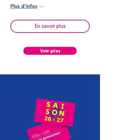
Plus d'infos
En savoir plus
Voir plus