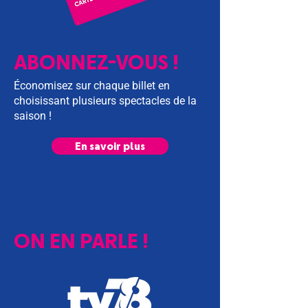
ABONNEZ-VOUS !
Économisez sur chaque billet en
choisissant plusieurs spectacles de la
saison !
En savoir plus
ON EN PARLE !