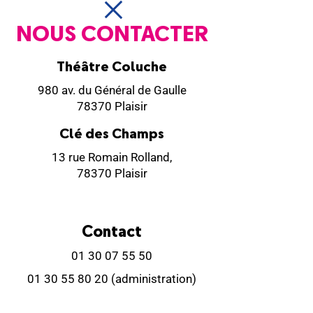
NOUS CONTACTER
Théâtre Coluche
980 av. du Général de Gaulle
78370 Plaisir
Clé des Champs
13 rue Romain Rolland,
78370 Plaisir
Contact
01 30 07 55 50
01 30 55 80 20
(administration)