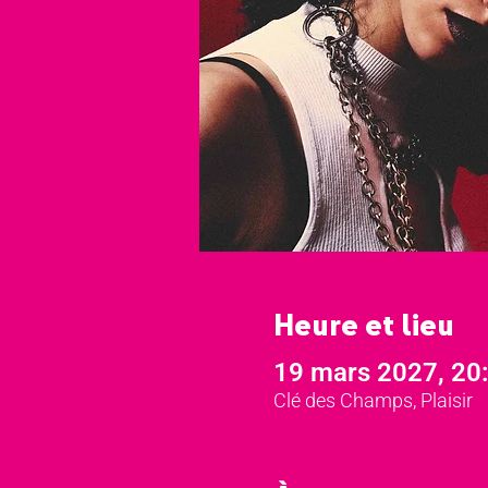
Heure et lieu
19 mars 2027, 20
Clé des Champs, Plaisir