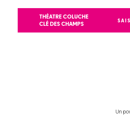
THÉATRE COLUCHE
SAI
CLÉ DES CHAMPS
Un pow