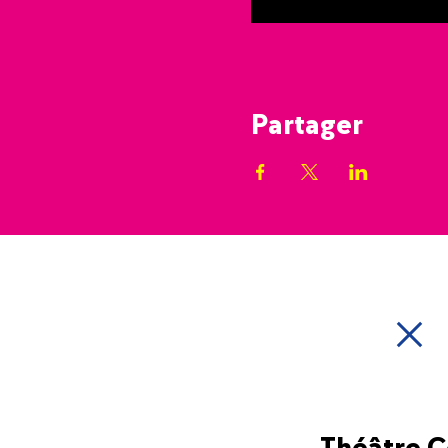
Partager
Théâtre 