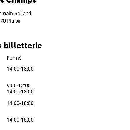
omain Rolland,
70 Plaisir
 billetterie
Fermé
i
14:00-18:00
i
9:00-12:00
i
14:00-18:00
14:00-18:00
i
14:00-18:00
i