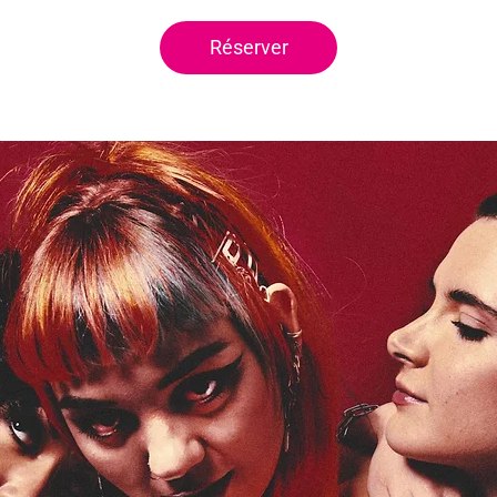
Réserver