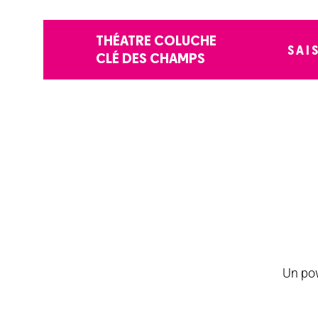
THÉATRE COLUCHE
SAI
CLÉ DES CHAMPS
Un pow