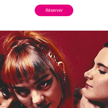
Réserver