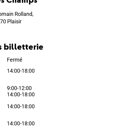
omain Rolland,
70 Plaisir
 billetterie
Fermé
i
14:00-18:00
i
9:00-12:00
i
14:00-18:00
14:00-18:00
i
14:00-18:00
i