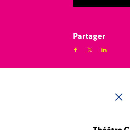
Partager
Théâtre 