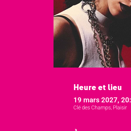
Heure et lieu
19 mars 2027, 20
Clé des Champs, Plaisir