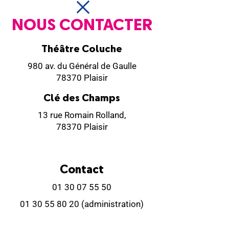
NOUS CONTACTER
Théâtre Coluche
980 av. du Général de Gaulle
78370 Plaisir
Clé des Champs
13 rue Romain Rolland,
78370 Plaisir
Contact
01 30 07 55 50
01 30 55 80 20
(administration)