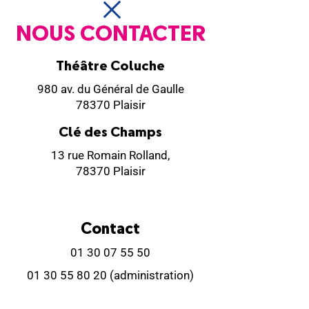
NOUS CONTACTER
Théâtre Coluche
980 av. du Général de Gaulle
78370 Plaisir
Clé des Champs
13 rue Romain Rolland,
78370 Plaisir
Contact
01 30 07 55 50
01 30 55 80 20
(administration)