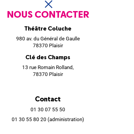
NOUS CONTACTER
Théâtre Coluche
980 av. du Général de Gaulle
78370 Plaisir
Clé des Champs
13 rue Romain Rolland,
78370 Plaisir
Contact
01 30 07 55 50
01 30 55 80 20
(administration)