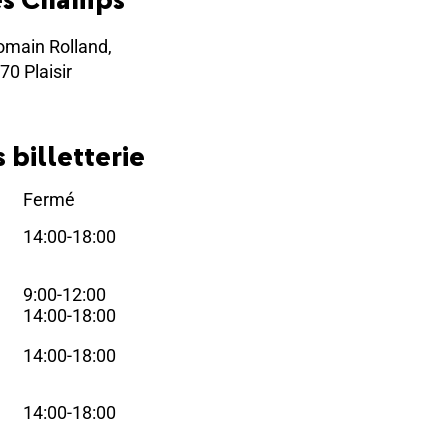
omain Rolland,
70 Plaisir
 billetterie
Fermé
i
14:00-18:00
i
9:00-12:00
i
14:00-18:00
14:00-18:00
i
14:00-18:00
i