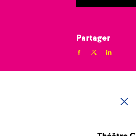
Partager
Théâtre 