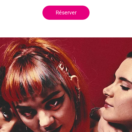
Réserver