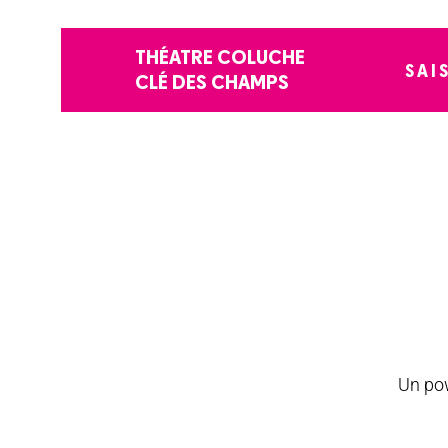
THÉATRE COLUCHE
SAI
CLÉ DES CHAMPS
Un pow