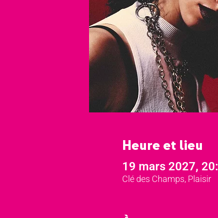
Heure et lieu
19 mars 2027, 20
Clé des Champs, Plaisir