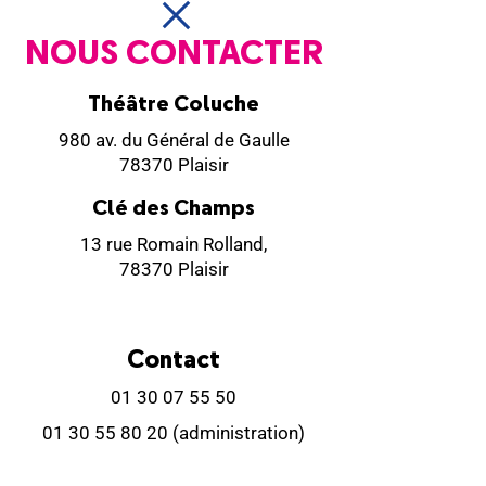
NOUS CONTACTER
Théâtre Coluche
980 av. du Général de Gaulle
78370 Plaisir
Clé des Champs
13 rue Romain Rolland,
78370 Plaisir
Contact
01 30 07 55 50
01 30 55 80 20
(administration)