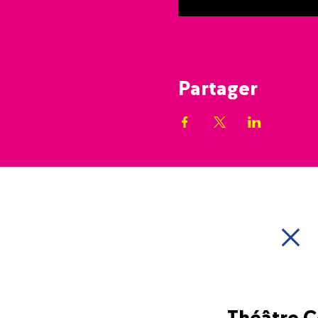
Partager
Théâtre 