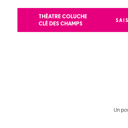
THÉATRE COLUCHE
SAI
CLÉ DES CHAMPS
Un pow