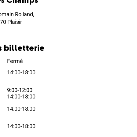
omain Rolland,
70 Plaisir
 billetterie
Fermé
i
14:00-18:00
i
9:00-12:00
i
14:00-18:00
14:00-18:00
i
14:00-18:00
i