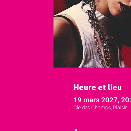
Heure et lieu
19 mars 2027, 20
Clé des Champs, Plaisir