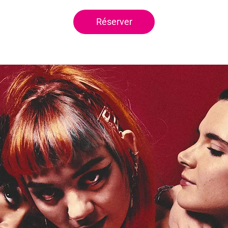
Réserver