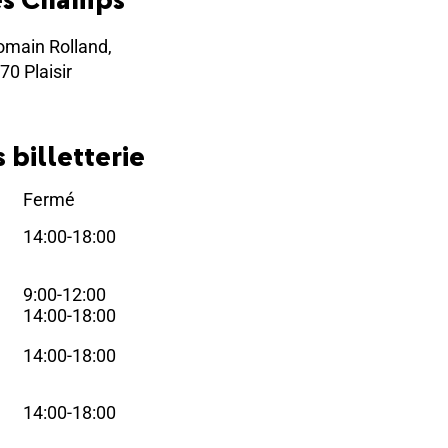
omain Rolland,
70 Plaisir
 billetterie
Fermé
i
14:00-18:00
i
9:00-12:00
i
14:00-18:00
14:00-18:00
i
14:00-18:00
i