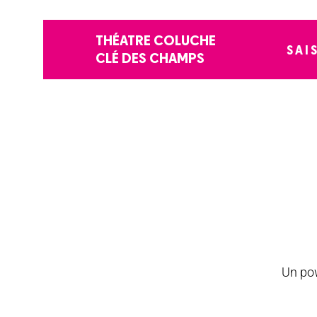
THÉATRE COLUCHE
SAI
CLÉ DES CHAMPS
Un pow