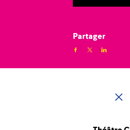
Partager
Théâtre 