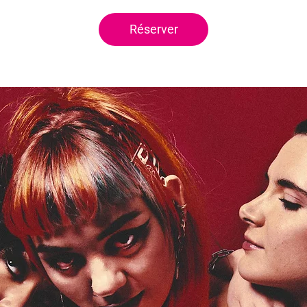
Réserver