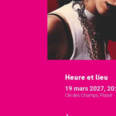
Heure et lieu
19 mars 2027, 20
Clé des Champs, Plaisir