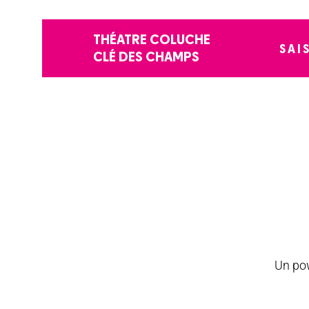
THÉATRE COLUCHE
SAI
CLÉ DES CHAMPS
Un pow