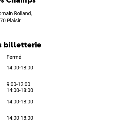
omain Rolland,
70 Plaisir
 billetterie
Fermé
i
14:00-18:00
i
9:00-12:00
i
14:00-18:00
14:00-18:00
i
14:00-18:00
i