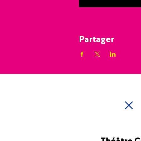
Partager
Théâtre 