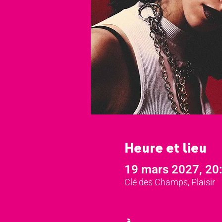
Heure et lieu
19 mars 2027, 20
Clé des Champs, Plaisir