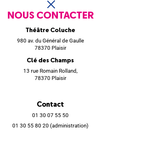
NOUS CONTACTER
Théâtre Coluche
980 av. du Général de Gaulle
78370 Plaisir
Clé des Champs
13 rue Romain Rolland,
78370 Plaisir
Contact
01 30 07 55 50
01 30 55 80 20
(administration)