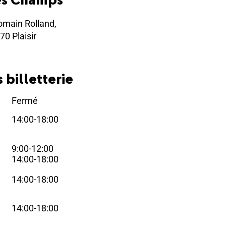
omain Rolland,
70 Plaisir
 billetterie
Fermé
i
14:00-18:00
i
9:00-12:00
i
14:00-18:00
14:00-18:00
i
14:00-18:00
i