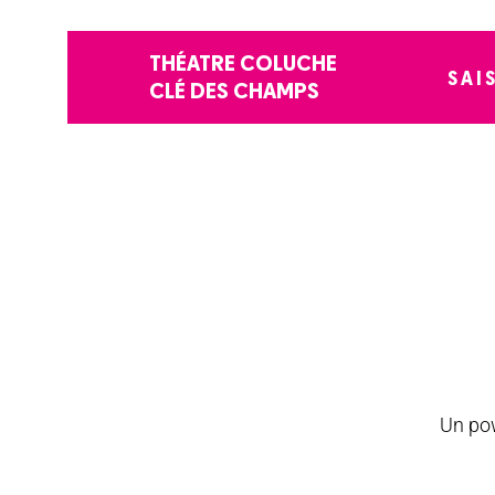
THÉATRE COLUCHE
SAI
CLÉ DES CHAMPS
Un pow