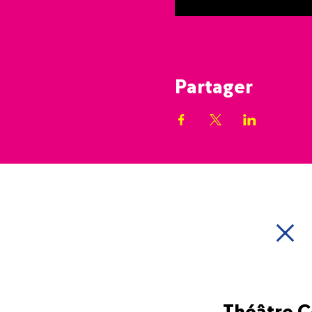
Partager
Théâtre 