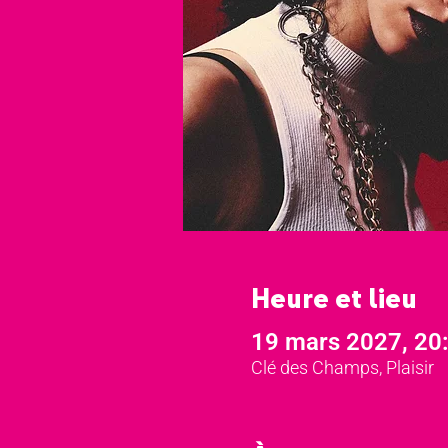
Heure et lieu
19 mars 2027, 20
Clé des Champs, Plaisir