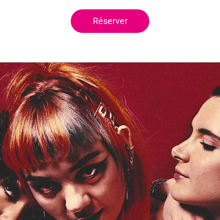
Réserver