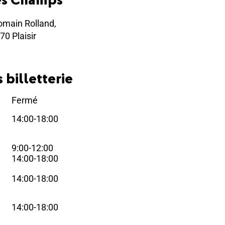
omain Rolland,
70 Plaisir
 billetterie
Fermé
i
14:00-18:00
i
9:00-12:00
i
14:00-18:00
14:00-18:00
i
14:00-18:00
i