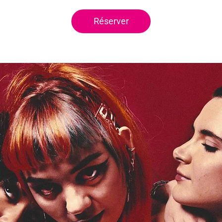
Réserver