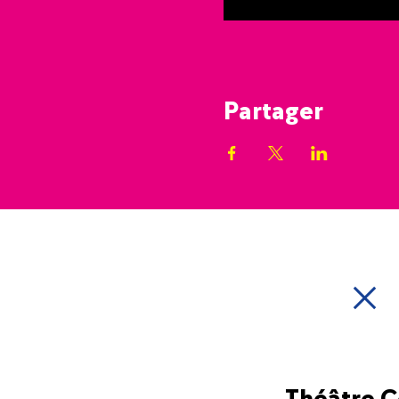
Partager
Théâtre 