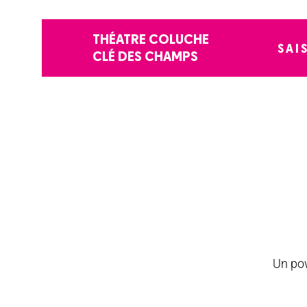
THÉATRE COLUCHE
SAI
CLÉ DES CHAMPS
Un pow