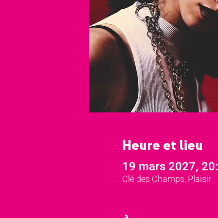
Heure et lieu
19 mars 2027, 20
Clé des Champs, Plaisir