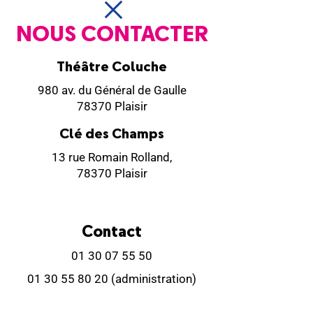
NOUS CONTACTER
Théâtre Coluche
980 av. du Général de Gaulle
78370 Plaisir
Clé des Champs
13 rue Romain Rolland,
78370 Plaisir
Contact
01 30 07 55 50
01 30 55 80 20
(administration)