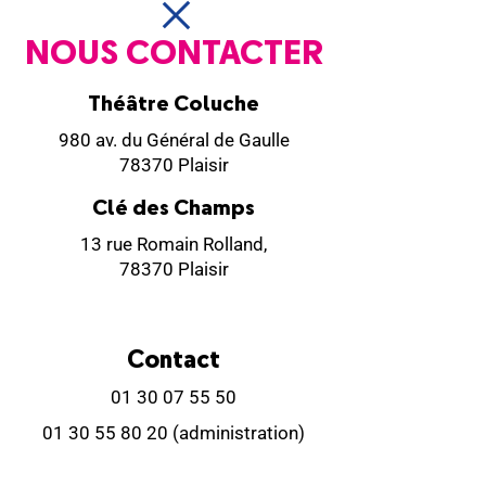
NOUS CONTACTER
Théâtre Coluche
980 av. du Général de Gaulle
78370 Plaisir
Clé des Champs
13 rue Romain Rolland,
78370 Plaisir
Contact
01 30 07 55 50
01 30 55 80 20
(administration)