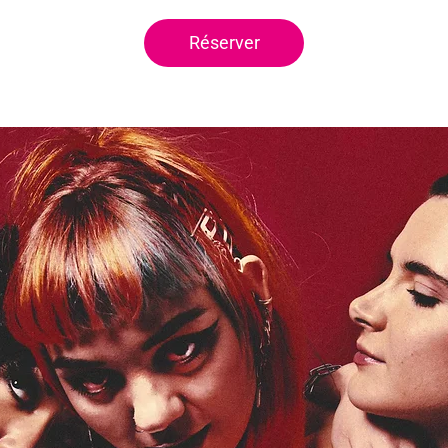
Réserver