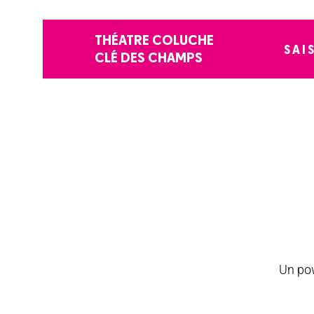
THÉATRE COLUCHE
SAI
CLÉ DES CHAMPS
Un pow