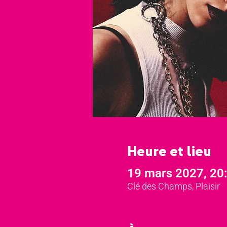
Heure et lieu
19 mars 2027, 20
Clé des Champs, Plaisir