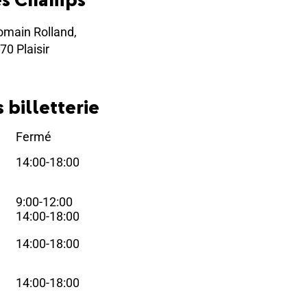
omain Rolland,
70 Plaisir
 billetterie
Fermé
i
14:00-18:00
i
9:00-12:00
i
14:00-18:00
14:00-18:00
i
14:00-18:00
i