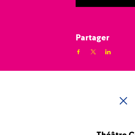
Partager
Théâtre 