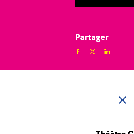
Partager
Théâtre 