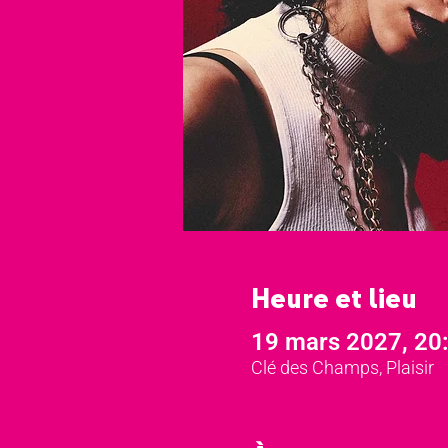
Heure et lieu
19 mars 2027, 20
Clé des Champs, Plaisir