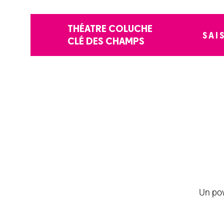
THÉATRE COLUCHE
SAI
CLÉ DES CHAMPS
Un pow