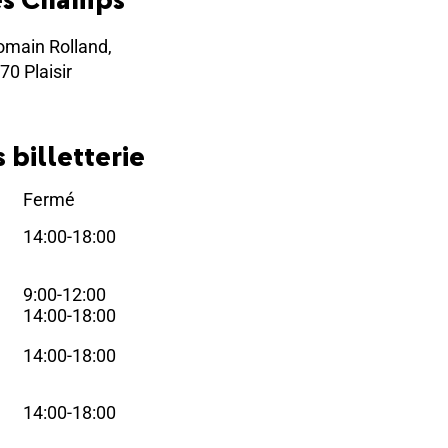
omain Rolland,
70 Plaisir
 billetterie
Fermé
i
14:00-18:00
i
9:00-12:00
i
14:00-18:00
14:00-18:00
i
14:00-18:00
i