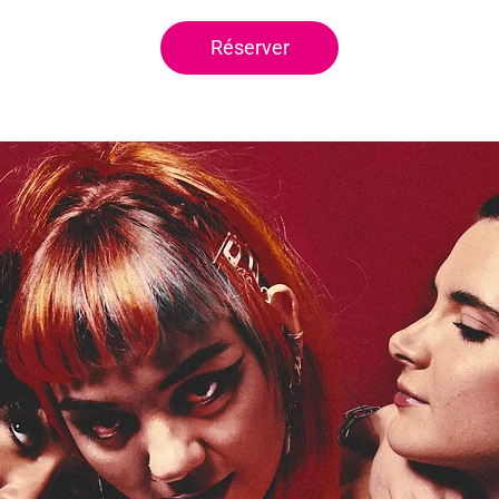
Réserver